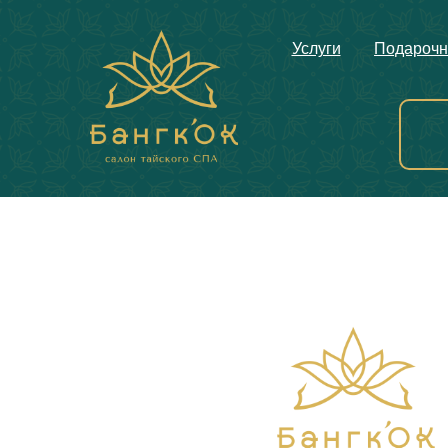
Услуги
Подарочн