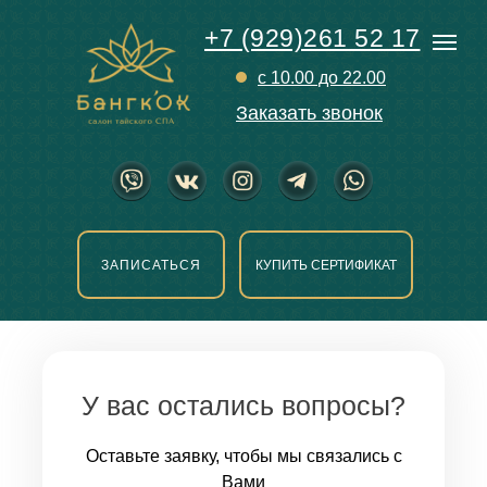
+7 (929)261 52 17
с 10.00 до 22.00
Заказать звонок
ЗАПИСАТЬСЯ
КУПИТЬ СЕРТИФИКАТ
У вас остались вопросы?
Оставьте заявку, чтобы мы связались с
Вами