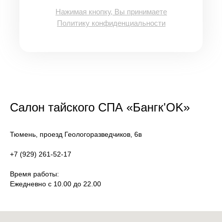
Нажимая кнопку, Вы принимаете
Политику конфиденциальности
Салон тайского СПА
«Бангк'OK»
Тюмень, проезд Геологоразведчиков, 6в
+7 (929) 261-52-17
Время работы:
Ежедневно с 10.00 до 22.00