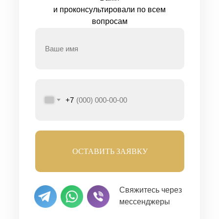
и проконсультировали по всем
вопросам
+7
ОСТАВИТЬ ЗАЯВКУ
Свяжитесь через
мессенджеры